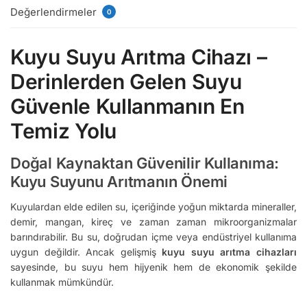
Değerlendirmeler
0
Kuyu Suyu Arıtma Cihazı –
Derinlerden Gelen Suyu
Güvenle Kullanmanın En
Temiz Yolu
Doğal Kaynaktan Güvenilir Kullanıma:
Kuyu Suyunu Arıtmanın Önemi
Kuyulardan elde edilen su, içeriğinde yoğun miktarda mineraller,
demir, mangan, kireç ve zaman zaman mikroorganizmalar
barındırabilir. Bu su, doğrudan içme veya endüstriyel kullanıma
uygun değildir. Ancak gelişmiş
kuyu suyu arıtma cihazları
sayesinde, bu suyu hem hijyenik hem de ekonomik şekilde
kullanmak mümkündür.