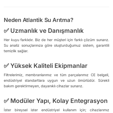
Neden Atlantik Su Arıtma?
✅
Uzmanlık ve Danışmanlık
Her kuyu farklıdır. Biz de her müşteri için farklı çözüm sunarız.
Su analiz sonuçlarınıza göre oluşturduğumuz sistem, garantili
temizlik sağlar.
✅
Yüksek Kaliteli Ekipmanlar
Filtrelerimiz, membranlarımız ve tüm parçalarımız CE belgeli,
endüstriyel standartlara uygun ve uzun ömürlüdür. Sürekli
bakım gerektirmeyen, dayanıklı cihazlar sunarız.
✅
Modüler Yapı, Kolay Entegrasyon
İster bireysel ister endüstriyel kullanım için; cihazlarımız