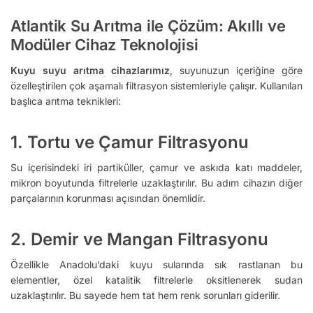
Atlantik Su Arıtma ile Çözüm: Akıllı ve
Modüler Cihaz Teknolojisi
Kuyu suyu arıtma cihazlarımız
, suyunuzun içeriğine göre
özelleştirilen çok aşamalı filtrasyon sistemleriyle çalışır. Kullanılan
başlıca arıtma teknikleri:
1.
Tortu ve Çamur Filtrasyonu
Su içerisindeki iri partiküller, çamur ve askıda katı maddeler,
mikron boyutunda filtrelerle uzaklaştırılır. Bu adım cihazın diğer
parçalarının korunması açısından önemlidir.
2.
Demir ve Mangan Filtrasyonu
Özellikle Anadolu’daki kuyu sularında sık rastlanan bu
elementler, özel katalitik filtrelerle oksitlenerek sudan
uzaklaştırılır. Bu sayede hem tat hem renk sorunları giderilir.