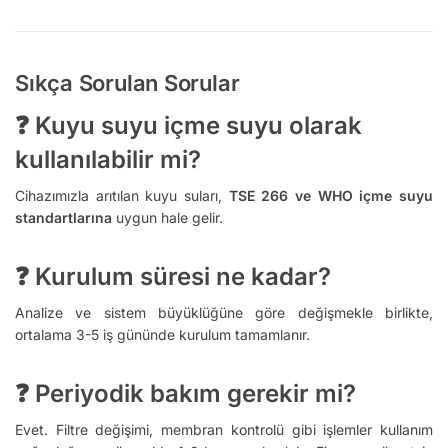
Sıkça Sorulan Sorular
❓ Kuyu suyu içme suyu olarak
kullanılabilir mi?
Cihazımızla arıtılan kuyu suları,
TSE 266 ve WHO içme suyu
standartlarına
uygun hale gelir.
❓ Kurulum süresi ne kadar?
Analize ve sistem büyüklüğüne göre değişmekle birlikte,
ortalama 3-5 iş gününde kurulum tamamlanır.
❓ Periyodik bakım gerekir mi?
Evet. Filtre değişimi, membran kontrolü gibi işlemler kullanım