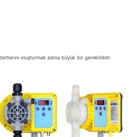
rtlarını oluşturmak adına büyük bir gerekliliktir.