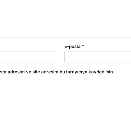
E-posta
*
ta adresim ve site adresim bu tarayıcıya kaydedilsin.