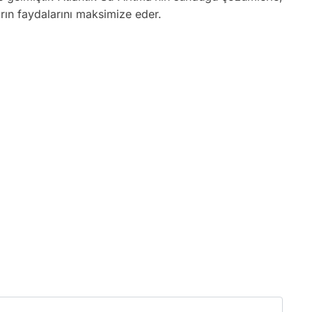
arın faydalarını maksimize eder.