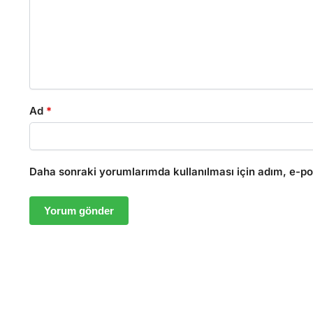
Ad
*
Daha sonraki yorumlarımda kullanılması için adım, e-pos