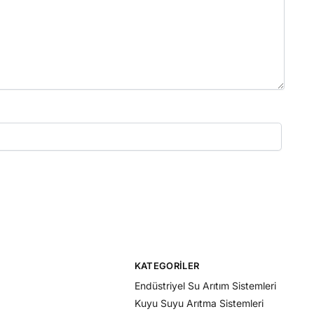
KATEGORILER
Endüstriyel Su Arıtım Sistemleri
Kuyu Suyu Arıtma Sistemleri