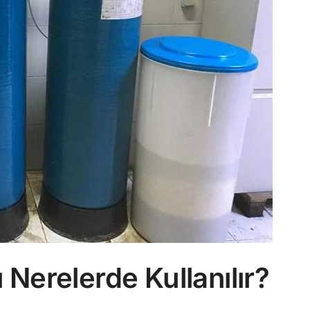
Nerelerde Kullanılır?