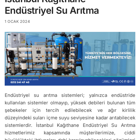
Endüstriyel Su Arıtma
1 OCAK 2024
Endüstriyel su arıtma sistemleri; yalnızca endüstride
kullanılan sistemler olmayıp, yüksek debileri bulunan tüm
şebekeler için tercih edilebilecek ve ağır kirlilik
düzeyindeki suları içme suyu seviyesine kadar arıtabilecek
sistemlerdir. İstanbul Kağıthane Endüstriyel Su Arıtma
hizmetlerimiz kapsamında müşterilerimize, ciddi