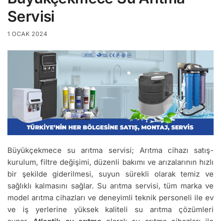
Servisi
1 OCAK 2024
Büyükçekmece su arıtma servisi; Arıtma cihazı satış-
kurulum, filtre değişimi, düzenli bakımı ve arızalarının hızlı
bir şekilde giderilmesi, suyun sürekli olarak temiz ve
sağlıklı kalmasını sağlar. Su arıtma servisi, tüm marka ve
model arıtma cihazları ve deneyimli teknik personeli ile ev
ve iş yerlerine yüksek kaliteli su arıtma çözümleri