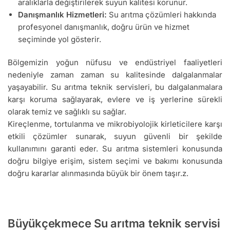
aralıklarla değiştirilerek suyun kalitesi korunur.
Danışmanlık Hizmetleri:
Su arıtma çözümleri hakkında
profesyonel danışmanlık, doğru ürün ve hizmet
seçiminde yol gösterir.
Bölgemizin yoğun nüfusu ve endüstriyel faaliyetleri
nedeniyle zaman zaman su kalitesinde dalgalanmalar
yaşayabilir. Su arıtma teknik servisleri, bu dalgalanmalara
karşı koruma sağlayarak, evlere ve iş yerlerine sürekli
olarak temiz ve sağlıklı su sağlar.
Kireçlenme, tortulanma ve mikrobiyolojik kirleticilere karşı
etkili çözümler sunarak, suyun güvenli bir şekilde
kullanımını garanti eder. Su arıtma sistemleri konusunda
doğru bilgiye erişim, sistem seçimi ve bakımı konusunda
doğru kararlar alınmasında büyük bir önem taşır.z.
Büyükçekmece Su arıtma teknik servisi