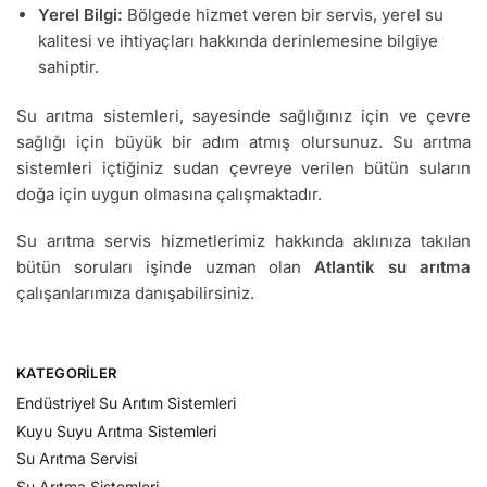
Yerel Bilgi:
Bölgede hizmet veren bir servis, yerel su
kalitesi ve ihtiyaçları hakkında derinlemesine bilgiye
sahiptir.
Su arıtma sistemleri, sayesinde sağlığınız için ve çevre
sağlığı için büyük bir adım atmış olursunuz. Su arıtma
sistemleri içtiğiniz sudan çevreye verilen bütün suların
doğa için uygun olmasına çalışmaktadır.
Su arıtma servis hizmetlerimiz hakkında aklınıza takılan
bütün soruları işinde uzman olan
Atlantik su arıtma
çalışanlarımıza danışabilirsiniz.
KATEGORILER
Endüstriyel Su Arıtım Sistemleri
Kuyu Suyu Arıtma Sistemleri
Su Arıtma Servisi
Su Arıtma Sistemleri