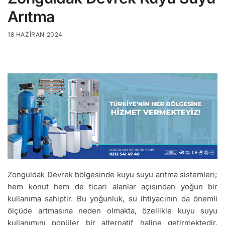
Arıtma
18 HAZIRAN 2024
Zonguldak Devrek bölgesinde kuyu suyu arıtma sistemleri;
hem konut hem de ticari alanlar açısından yoğun bir
kullanıma sahiptir. Bu yoğunluk, su ihtiyacının da önemli
ölçüde artmasına neden olmakta, özellikle kuyu suyu
kullanımını popüler bir alternatif haline getirmektedir.