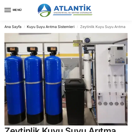
MENÜ
Ana Sayfa
Kuyu Suyu Arıtma Sistemleri
Zeytinlik Kuyu Suyu Arıtma
/
/
Zeytinlik Kuyu Suyu Arıtma