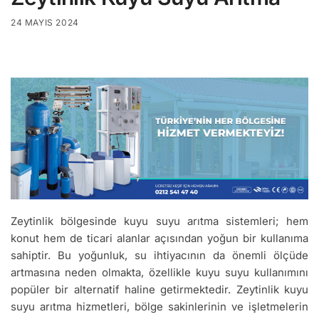
24 MAYIS 2024
Zeytinlik bölgesinde kuyu suyu arıtma sistemleri; hem
konut hem de ticari alanlar açısından yoğun bir kullanıma
sahiptir. Bu yoğunluk, su ihtiyacının da önemli ölçüde
artmasına neden olmakta, özellikle kuyu suyu kullanımını
popüler bir alternatif haline getirmektedir. Zeytinlik kuyu
suyu arıtma hizmetleri, bölge sakinlerinin ve işletmelerin