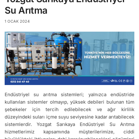
Su Arıtma
1 OCAK 2024
Endüstriyel su arıtma sistemleri; yalnızca endüstride
kullanılan sistemler olmayıp, yüksek debileri bulunan tüm
şebekeler için tercih edilebilecek ve ağır kirlilik
düzeyindeki suları içme suyu seviyesine kadar arıtabilecek
sistemlerdir. Yozgat Sarıkaya Endüstriyel Su Arıtma
hizmetlerimiz kapsamında müşterilerimize, ciddi