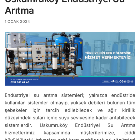
Arıtma
1 OCAK 2024
Endüstriyel su arıtma sistemleri; yalnızca endüstride
kullanılan sistemler olmayıp, yüksek debileri bulunan tüm
şebekeler için tercih edilebilecek ve ağır kirlilik
düzeyindeki suları içme suyu seviyesine kadar arıtabilecek
sistemlerdir. Uskumruköy Endüstriyel Su Arıtma
hizmetlerimiz kapsamında müşterilerimize, ciddi