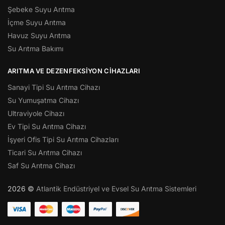
Şebeke Suyu Arıtma
İçme Suyu Arıtma
Havuz Suyu Arıtma
Su Arıtma Bakımı
ARITMA VE DEZENFEKSIYON CIHAZLARI
Sanayi Tipi Su Arıtma Cihazı
Su Yumuşatma Cihazı
Ultraviyole Cihazı
Ev Tipi Su Arıtma Cihazı
İşyeri Ofis Tipi Su Arıtma Cihazları
Ticari Su Arıtma Cihazı
Saf Su Arıtma Cihazı
2026 ©
Atlantik Endüstriyel ve Evsel Su Arıtma Sistemleri