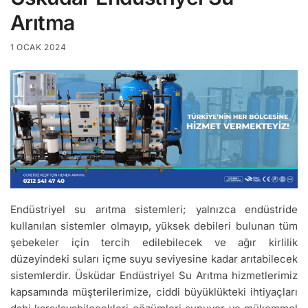
Arıtma
1 OCAK 2024
Endüstriyel su arıtma sistemleri; yalnızca endüstride
kullanılan sistemler olmayıp, yüksek debileri bulunan tüm
şebekeler için tercih edilebilecek ve ağır kirlilik
düzeyindeki suları içme suyu seviyesine kadar arıtabilecek
sistemlerdir. Üsküdar Endüstriyel Su Arıtma hizmetlerimiz
kapsamında müşterilerimize, ciddi büyüklükteki ihtiyaçları