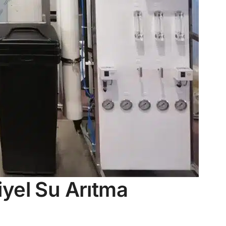
yel Su Arıtma