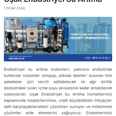
1 OCAK 2024
Endüstriyel su arıtma sistemleri; yalnızca endüstride
kullanılan sistemler olmayıp, yüksek debileri bulunan tüm
şebekeler için tercih edilebilecek ve ağır kirlilik
düzeyindeki suları içme suyu seviyesine kadar arıtabilecek
sistemlerdir. Uşak Endüstriyel Su Arıtma hizmetlerimiz
kapsamında müşterilerimize, ciddi büyüklükteki ihtiyaçları
dahi karşılayabilecekleri çözümleri sunuyor ve mükemmel
çözümler elde etmelerini sağlıyoruz. Sistemlerimizi