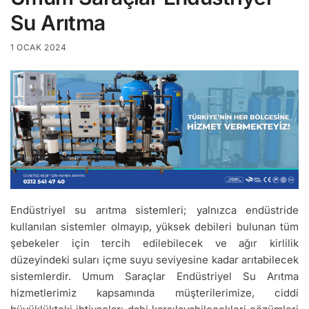
Su Arıtma
1 OCAK 2024
Endüstriyel su arıtma sistemleri; yalnızca endüstride
kullanılan sistemler olmayıp, yüksek debileri bulunan tüm
şebekeler için tercih edilebilecek ve ağır kirlilik
düzeyindeki suları içme suyu seviyesine kadar arıtabilecek
sistemlerdir. Umum Saraçlar Endüstriyel Su Arıtma
hizmetlerimiz kapsamında müşterilerimize, ciddi