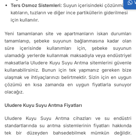
Ters Osmoz Sistemleri:
Suyun içerisindeki çözünmüş
katıların, tuzların ve diğer ince partiküllerin giderilmesi
için kullanılır.
Yeni tamamlanan site ve apartmanların iskan durumları
tamamlanıp, şebeke suyunun bağlanmasına kadar olan
süre içerisinde kullanımları için, şebeke suyunun
ulamadığı yerlerde kullanmak maksadıyla veya endüstriyel
maksatlarla Uludere Kuyu Suyu Arıtma sitemlerini güvenle
kullanabilirsiniz. Bunun için tek yapmanız gereken bize
ulaşmak ve ihtiyaçlarınızı belirtmektir. Sizin için en uygun
çözümü en kısa zamanda en uygun fiyatlarla sunuyor
olacağız.
Uludere Kuyu Suyu Arıtma Fiyatları
Uludere Kuyu Suyu Arıtma cihazları ve su endüstri
standartlarında su arıtma sistemlerinin fiyatları hakkında
tek bir düzeyden bahsedebilmek mümkün değildir.