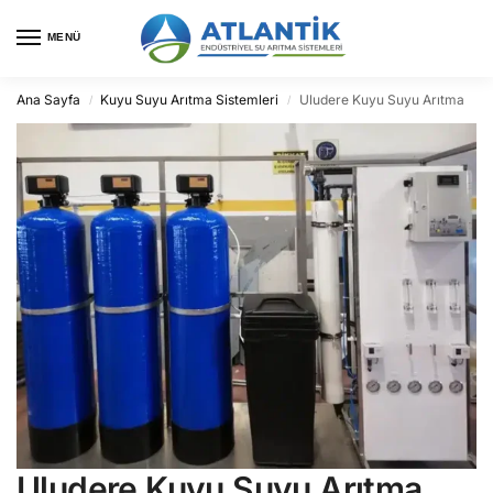
MENÜ
Ana Sayfa
Kuyu Suyu Arıtma Sistemleri
Uludere Kuyu Suyu Arıtma
/
/
Uludere Kuyu Suyu Arıtma