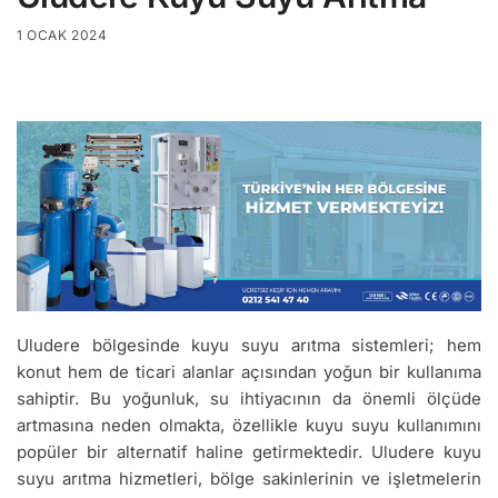
1 OCAK 2024
Uludere bölgesinde kuyu suyu arıtma sistemleri; hem
konut hem de ticari alanlar açısından yoğun bir kullanıma
sahiptir. Bu yoğunluk, su ihtiyacının da önemli ölçüde
artmasına neden olmakta, özellikle kuyu suyu kullanımını
popüler bir alternatif haline getirmektedir. Uludere kuyu
suyu arıtma hizmetleri, bölge sakinlerinin ve işletmelerin