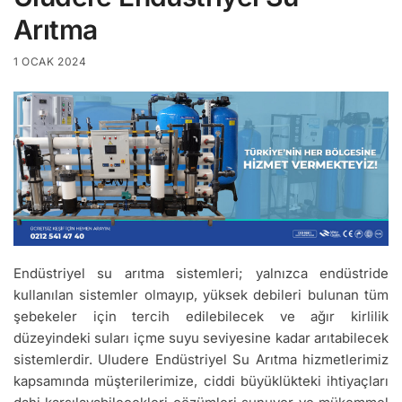
Arıtma
1 OCAK 2024
Endüstriyel su arıtma sistemleri; yalnızca endüstride
kullanılan sistemler olmayıp, yüksek debileri bulunan tüm
şebekeler için tercih edilebilecek ve ağır kirlilik
düzeyindeki suları içme suyu seviyesine kadar arıtabilecek
sistemlerdir. Uludere Endüstriyel Su Arıtma hizmetlerimiz
kapsamında müşterilerimize, ciddi büyüklükteki ihtiyaçları