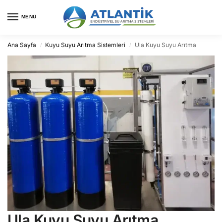
MENÜ
Ana Sayfa
Kuyu Suyu Arıtma Sistemleri
Ula Kuyu Suyu Arıtma
/
/
Ula Kuyu Suyu Arıtma