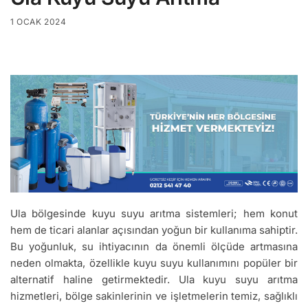
1 OCAK 2024
Ula bölgesinde kuyu suyu arıtma sistemleri; hem konut
hem de ticari alanlar açısından yoğun bir kullanıma sahiptir.
Bu yoğunluk, su ihtiyacının da önemli ölçüde artmasına
neden olmakta, özellikle kuyu suyu kullanımını popüler bir
alternatif haline getirmektedir. Ula kuyu suyu arıtma
hizmetleri, bölge sakinlerinin ve işletmelerin temiz, sağlıklı