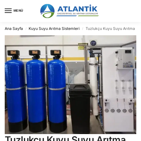
MENÜ
Ana Sayfa
Kuyu Suyu Arıtma Sistemleri
Tuzlukçu Kuyu Suyu Arıtma
/
/
Tuzlukçu Kuyu Suyu Arıtma