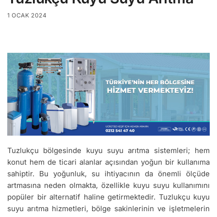
1 OCAK 2024
Tuzlukçu bölgesinde kuyu suyu arıtma sistemleri; hem
konut hem de ticari alanlar açısından yoğun bir kullanıma
sahiptir. Bu yoğunluk, su ihtiyacının da önemli ölçüde
artmasına neden olmakta, özellikle kuyu suyu kullanımını
popüler bir alternatif haline getirmektedir. Tuzlukçu kuyu
suyu arıtma hizmetleri, bölge sakinlerinin ve işletmelerin