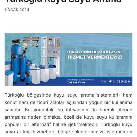
1 OCAK 2024
Türkoğlu bölgesinde kuyu suyu arıtma sistemleri; hem
konut hem de ticari alanlar açısından yoğun bir kullanıma
sahiptir. Bu yoğunluk, su ihtiyacının da önemli ölçüde
artmasına neden olmakta, özellikle kuyu suyu kullanımını
popüler bir alternatif haline getirmektedir. Türkoğlu kuyu
suyu arıtma hizmetleri, bölge sakinlerinin ve işletmelerin