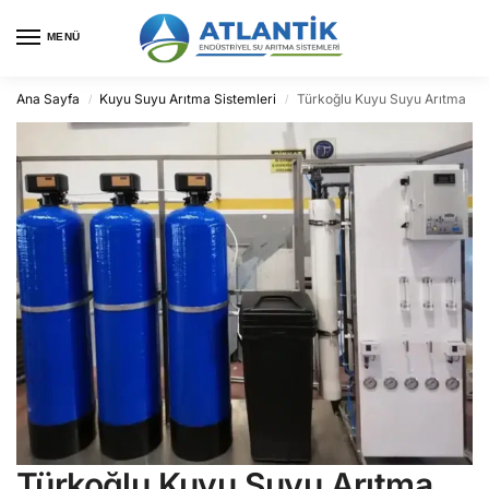
MENÜ
Ana Sayfa
Kuyu Suyu Arıtma Sistemleri
Türkoğlu Kuyu Suyu Arıtma
/
/
Türkoğlu Kuyu Suyu Arıtma