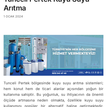
Arıtma
1 OCAK 2024
Tunceli Pertek bölgesinde kuyu suyu arıtma sistemleri;
hem konut hem de ticari alanlar açısından yoğun bir
kullanıma sahiptir. Bu yoğunluk, su ihtiyacının da önemli
ölçüde artmasına neden olmakta, özellikle kuyu suyu
kullanımını popüler bir alternatif haline getirmektedir.