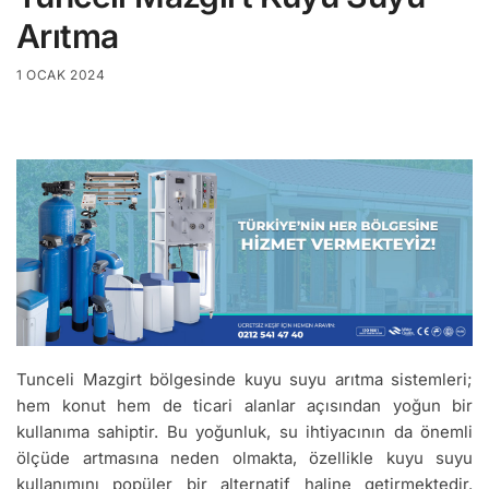
Arıtma
1 OCAK 2024
Tunceli Mazgirt bölgesinde kuyu suyu arıtma sistemleri;
hem konut hem de ticari alanlar açısından yoğun bir
kullanıma sahiptir. Bu yoğunluk, su ihtiyacının da önemli
ölçüde artmasına neden olmakta, özellikle kuyu suyu
kullanımını popüler bir alternatif haline getirmektedir.