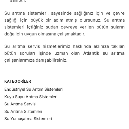
sahiptir.
Su arıtma sistemleri, sayesinde sağlığınız için ve çevre
sağlığı için büyük bir adım atmış olursunuz. Su arıtma
sistemleri içtiğiniz sudan çevreye verilen bütün suların
doğa için uygun olmasına çalışmaktadır.
Su arıtma servis hizmetlerimiz hakkında aklınıza takılan
bütün soruları işinde uzman olan
Atlantik su arıtma
çalışanlarımıza danışabilirsiniz.
KATEGORILER
Endüstriyel Su Arıtım Sistemleri
Kuyu Suyu Arıtma Sistemleri
Su Arıtma Servisi
Su Arıtma Sistemleri
Su Yumuşatma Sistemleri