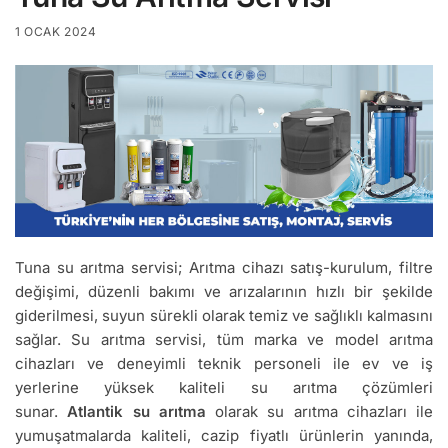
1 OCAK 2024
Tuna su arıtma servisi; Arıtma cihazı satış-kurulum, filtre
değişimi, düzenli bakımı ve arızalarının hızlı bir şekilde
giderilmesi, suyun sürekli olarak temiz ve sağlıklı kalmasını
sağlar. Su arıtma servisi, tüm marka ve model arıtma
cihazları ve deneyimli teknik personeli ile ev ve iş
yerlerine yüksek kaliteli su arıtma çözümleri
sunar.
Atlantik su arıtma
olarak su arıtma cihazları ile
yumuşatmalarda kaliteli, cazip fiyatlı ürünlerin yanında,