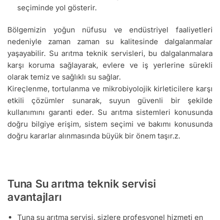
seçiminde yol gösterir.
Bölgemizin yoğun nüfusu ve endüstriyel faaliyetleri
nedeniyle zaman zaman su kalitesinde dalgalanmalar
yaşayabilir. Su arıtma teknik servisleri, bu dalgalanmalara
karşı koruma sağlayarak, evlere ve iş yerlerine sürekli
olarak temiz ve sağlıklı su sağlar.
Kireçlenme, tortulanma ve mikrobiyolojik kirleticilere karşı
etkili çözümler sunarak, suyun güvenli bir şekilde
kullanımını garanti eder. Su arıtma sistemleri konusunda
doğru bilgiye erişim, sistem seçimi ve bakımı konusunda
doğru kararlar alınmasında büyük bir önem taşır.z.
Tuna Su arıtma teknik servisi
avantajları
Tuna su arıtma servisi, sizlere profesyonel hizmeti en