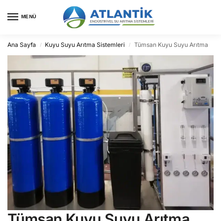
MENÜ
Ana Sayfa
Kuyu Suyu Arıtma Sistemleri
Tümsan Kuyu Suyu Arıtma
/
/
Tümsan Kuyu Suyu Arıtma