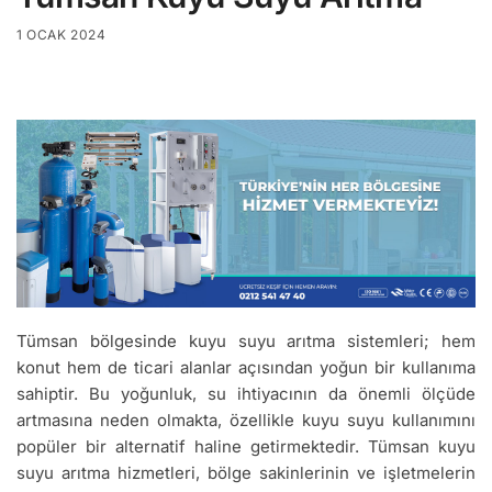
1 OCAK 2024
Tümsan bölgesinde kuyu suyu arıtma sistemleri; hem
konut hem de ticari alanlar açısından yoğun bir kullanıma
sahiptir. Bu yoğunluk, su ihtiyacının da önemli ölçüde
artmasına neden olmakta, özellikle kuyu suyu kullanımını
popüler bir alternatif haline getirmektedir. Tümsan kuyu
suyu arıtma hizmetleri, bölge sakinlerinin ve işletmelerin