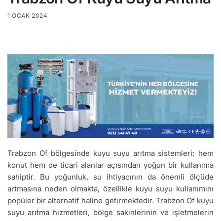
1 OCAK 2024
Trabzon Of bölgesinde kuyu suyu arıtma sistemleri; hem
konut hem de ticari alanlar açısından yoğun bir kullanıma
sahiptir. Bu yoğunluk, su ihtiyacının da önemli ölçüde
artmasına neden olmakta, özellikle kuyu suyu kullanımını
popüler bir alternatif haline getirmektedir. Trabzon Of kuyu
suyu arıtma hizmetleri, bölge sakinlerinin ve işletmelerin