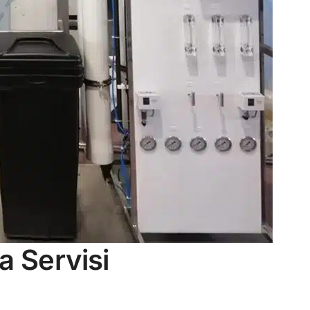
a Servisi