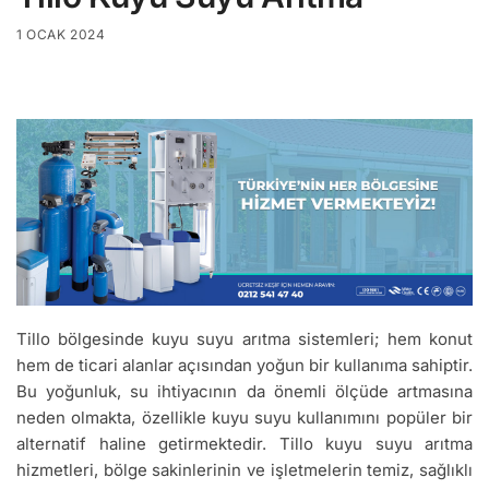
1 OCAK 2024
Tillo bölgesinde kuyu suyu arıtma sistemleri; hem konut
hem de ticari alanlar açısından yoğun bir kullanıma sahiptir.
Bu yoğunluk, su ihtiyacının da önemli ölçüde artmasına
neden olmakta, özellikle kuyu suyu kullanımını popüler bir
alternatif haline getirmektedir. Tillo kuyu suyu arıtma
hizmetleri, bölge sakinlerinin ve işletmelerin temiz, sağlıklı