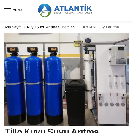
MENÜ
Ana Sayfa
Kuyu Suyu Arıtma Sistemleri
Tillo Kuyu Suyu Arıtma
/
/
Tillo Kuyu Suyu Arıtma