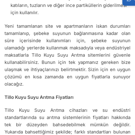
katıların, tuzların ve diğer ince partiküllerin giderilmesi
için kullanılır.
Yeni tamamlanan site ve apartmanların iskan durumları
tamamlanıp, şebeke suyunun bağlanmasına kadar olan
süre içerisinde kullanımları için, şebeke suyunun
ulamadığı yerlerde kullanmak maksadıyla veya endüstriyel
maksatlarla Tillo Kuyu Suyu Arıtma sitemlerini güvenle
kullanabilirsiniz. Bunun için tek yapmanız gereken bize
ulaşmak ve ihtiyaçlarınızı belirtmektir. Sizin için en uygun
çözümü en kısa zamanda en uygun fiyatlarla sunuyor
olacağız.
Tillo Kuyu Suyu Arıtma Fiyatları
Tillo Kuyu Suyu Arıtma cihazları ve su endüstri
standartlarında su arıtma sistemlerinin fiyatları hakkında
tek bir düzeyden bahsedebilmek mümkün değildir.
Yukarıda bahsettiğimiz şekilde; farklı standartları bulunan