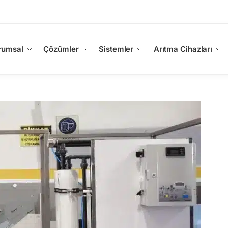
rumsal
Çözümler
Sistemler
Arıtma Cihazları