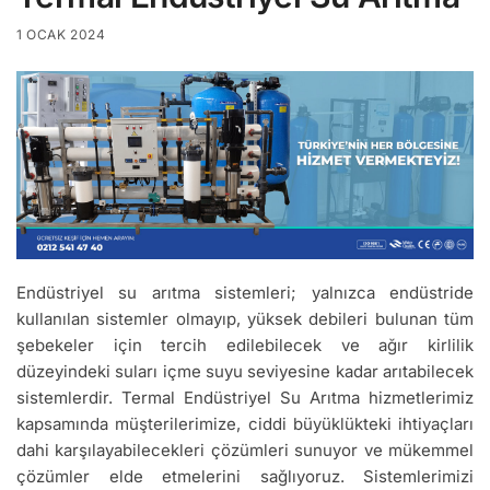
1 OCAK 2024
Endüstriyel su arıtma sistemleri; yalnızca endüstride
kullanılan sistemler olmayıp, yüksek debileri bulunan tüm
şebekeler için tercih edilebilecek ve ağır kirlilik
düzeyindeki suları içme suyu seviyesine kadar arıtabilecek
sistemlerdir. Termal Endüstriyel Su Arıtma hizmetlerimiz
kapsamında müşterilerimize, ciddi büyüklükteki ihtiyaçları
dahi karşılayabilecekleri çözümleri sunuyor ve mükemmel
çözümler elde etmelerini sağlıyoruz. Sistemlerimizi