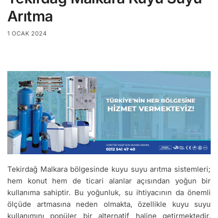
Arıtma
1 OCAK 2024
Tekirdağ Malkara bölgesinde kuyu suyu arıtma sistemleri;
hem konut hem de ticari alanlar açısından yoğun bir
kullanıma sahiptir. Bu yoğunluk, su ihtiyacının da önemli
ölçüde artmasına neden olmakta, özellikle kuyu suyu
kullanımını popüler bir alternatif haline getirmektedir.