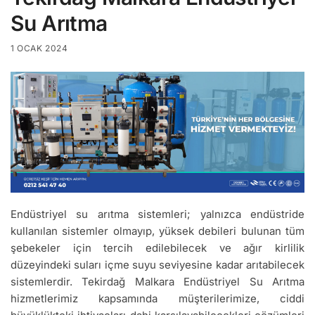
Su Arıtma
1 OCAK 2024
Endüstriyel su arıtma sistemleri; yalnızca endüstride
kullanılan sistemler olmayıp, yüksek debileri bulunan tüm
şebekeler için tercih edilebilecek ve ağır kirlilik
düzeyindeki suları içme suyu seviyesine kadar arıtabilecek
sistemlerdir. Tekirdağ Malkara Endüstriyel Su Arıtma
hizmetlerimiz kapsamında müşterilerimize, ciddi