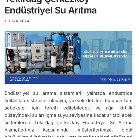
Endüstriyel Su Arıtma
1 OCAK 2024
Endüstriyel su arıtma sistemleri; yalnızca endüstride
kullanılan sistemler olmayıp, yüksek debileri bulunan tüm
şebekeler için tercih edilebilecek ve ağır kirlilik
düzeyindeki suları içme suyu seviyesine kadar arıtabilecek
sistemlerdir. Tekirdağ Çerkezköy Endüstriyel Su Arıtma
hizmetlerimiz kapsamında müşterilerimize, ciddi