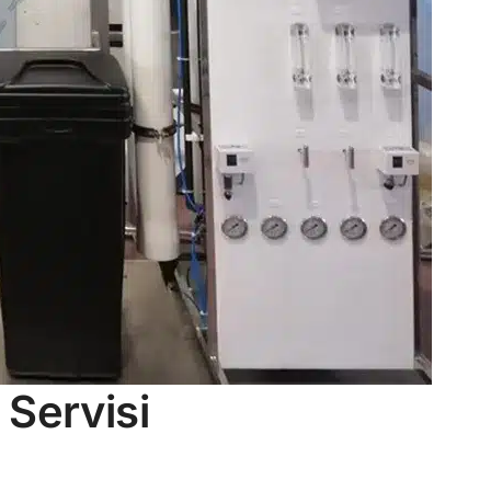
 Servisi