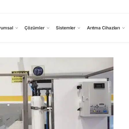
rumsal
Çözümler
Sistemler
Arıtma Cihazları