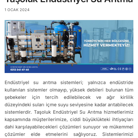
1 OCAK 2024
Endüstriyel su arıtma sistemleri; yalnızca endüstride
kullanılan sistemler olmayıp, yüksek debileri bulunan tüm
şebekeler için tercih edilebilecek ve ağır kirlilik
düzeyindeki suları içme suyu seviyesine kadar arıtabilecek
sistemlerdir. Taşoluk Endüstriyel Su Arıtma hizmetlerimiz
kapsamında müşterilerimize, ciddi büyüklükteki ihtiyaçları
dahi karşılayabilecekleri çözümleri sunuyor ve mükemmel
çözümler elde etmelerini sağlıyoruz. Sistemlerimizi