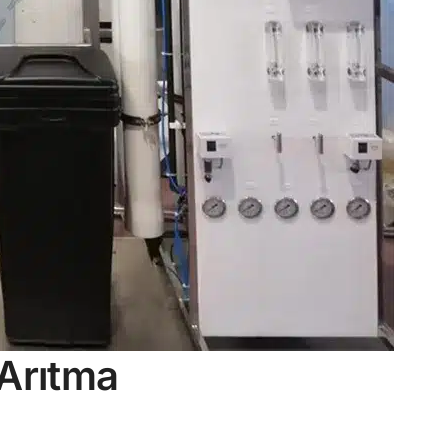
 Arıtma