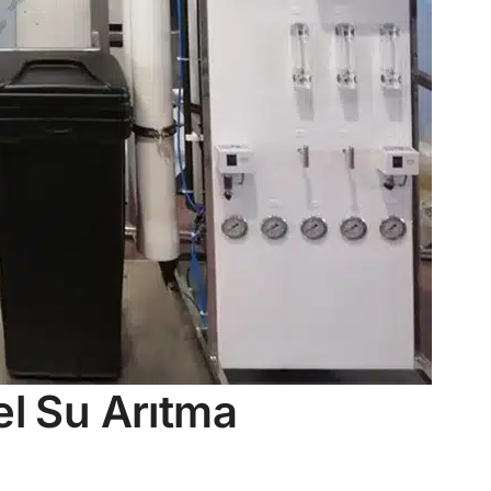
el Su Arıtma