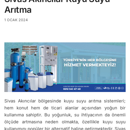
Arıtma
1 OCAK 2024
Sivas Akıncılar bölgesinde kuyu suyu arıtma sistemleri;
hem konut hem de ticari alanlar açısından yoğun bir
kullanıma sahiptir. Bu yoğunluk, su ihtiyacının da önemli
ölçüde artmasına neden olmakta, özellikle kuyu suyu
kullanımını popüler bir alternatif haline getirmektedir. Sivas