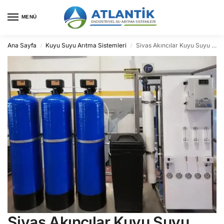
MENÜ
Ana Sayfa
Kuyu Suyu Arıtma Sistemleri
Sivas Akıncılar Kuyu Suyu Arıtma
/
/
Sivas Akıncılar Kuyu Suyu