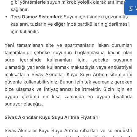
gibi yöntemlerle suyun mikrobiyolojik olarak arıtılması
sağlanır.
Ters Osmoz Sistemleri:
Suyun içerisindeki çözünmüş
katıların, tuzların ve diğer ince partiküllerin giderilmesi
için kullanılır.
Yeni tamamlanan site ve apartmanların iskan durumları
tamamlanıp, şebeke suyunun bağlanmasına kadar olan
süre içerisinde kullanımları için, şebeke suyunun
ulamadığı yerlerde kullanmak maksadıyla veya endüstriyel
maksatlarla Sivas Akıncılar Kuyu Suyu Arıtma sitemlerini
güvenle kullanabilirsiniz. Bunun için tek yapmanız gereken
bize ulaşmak ve ihtiyaçlarınızı belirtmektir. Sizin için en
uygun çözümü en kısa zamanda en uygun fiyatlarla
sunuyor olacağız.
Sivas Akıncılar Kuyu Suyu Arıtma Fiyatları
Sivas Akıncılar Kuyu Suyu Arıtma cihazları ve su endüstri