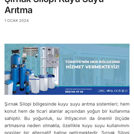
Arıtma
1 OCAK 2024
Şırnak Silopi bölgesinde kuyu suyu arıtma sistemleri; hem
konut hem de ticari alanlar açısından yoğun bir kullanıma
sahiptir. Bu yoğunluk, su ihtiyacının da önemli ölçüde
artmasına neden olmakta, özellikle kuyu suyu kullanımını
popüler bir alternatif haline getirmektedir. Şırnak Silopi