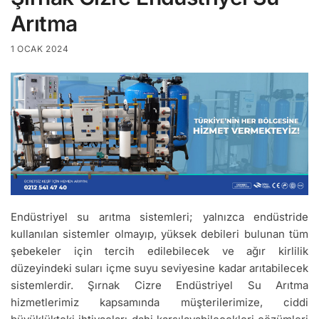
Arıtma
1 OCAK 2024
Endüstriyel su arıtma sistemleri; yalnızca endüstride
kullanılan sistemler olmayıp, yüksek debileri bulunan tüm
şebekeler için tercih edilebilecek ve ağır kirlilik
düzeyindeki suları içme suyu seviyesine kadar arıtabilecek
sistemlerdir. Şırnak Cizre Endüstriyel Su Arıtma
hizmetlerimiz kapsamında müşterilerimize, ciddi