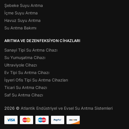
Şebeke Suyu Arıtma
İçme Suyu Arıtma
Havuz Suyu Arıtma
Su Arıtma Bakımı
ARITMA VE DEZENFEKSIYON CIHAZLARI
Sanayi Tipi Su Arıtma Cihazı
Su Yumuşatma Cihazı
Ultraviyole Cihazı
Ev Tipi Su Arıtma Cihazı
İşyeri Ofis Tipi Su Arıtma Cihazları
Ticari Su Arıtma Cihazı
Saf Su Arıtma Cihazı
2026 ©
Atlantik Endüstriyel ve Evsel Su Arıtma Sistemleri