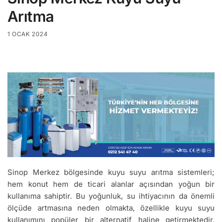
Arıtma
1 OCAK 2024
Sinop Merkez bölgesinde kuyu suyu arıtma sistemleri;
hem konut hem de ticari alanlar açısından yoğun bir
kullanıma sahiptir. Bu yoğunluk, su ihtiyacının da önemli
ölçüde artmasına neden olmakta, özellikle kuyu suyu
kullanımını popüler bir alternatif haline getirmektedir.