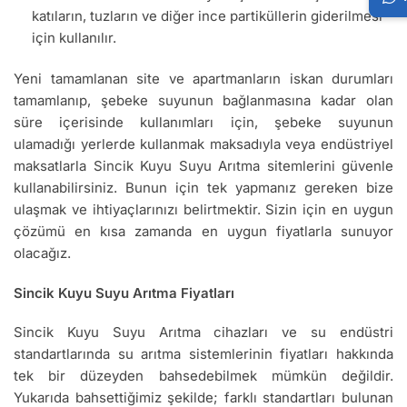
katıların, tuzların ve diğer ince partiküllerin giderilmesi
için kullanılır.
Yeni tamamlanan site ve apartmanların iskan durumları
tamamlanıp, şebeke suyunun bağlanmasına kadar olan
süre içerisinde kullanımları için, şebeke suyunun
ulamadığı yerlerde kullanmak maksadıyla veya endüstriyel
maksatlarla Sincik Kuyu Suyu Arıtma sitemlerini güvenle
kullanabilirsiniz. Bunun için tek yapmanız gereken bize
ulaşmak ve ihtiyaçlarınızı belirtmektir. Sizin için en uygun
çözümü en kısa zamanda en uygun fiyatlarla sunuyor
olacağız.
Sincik Kuyu Suyu Arıtma Fiyatları
Sincik Kuyu Suyu Arıtma cihazları ve su endüstri
standartlarında su arıtma sistemlerinin fiyatları hakkında
tek bir düzeyden bahsedebilmek mümkün değildir.
Yukarıda bahsettiğimiz şekilde; farklı standartları bulunan