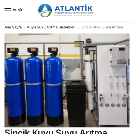
MENÜ
Ana Sayfa
Kuyu Suyu Arıtma Sistemleri
Sincik Kuyu Suyu Arıtma
/
/
Sincik Kuyu Suyu Arıtma