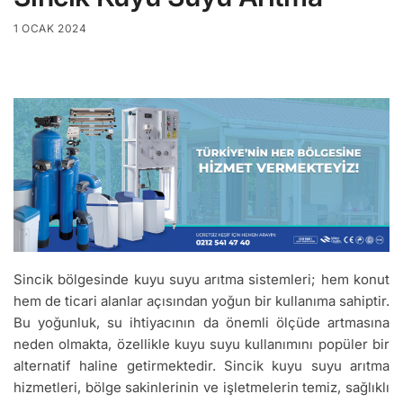
1 OCAK 2024
Sincik bölgesinde kuyu suyu arıtma sistemleri; hem konut
hem de ticari alanlar açısından yoğun bir kullanıma sahiptir.
Bu yoğunluk, su ihtiyacının da önemli ölçüde artmasına
neden olmakta, özellikle kuyu suyu kullanımını popüler bir
alternatif haline getirmektedir. Sincik kuyu suyu arıtma
hizmetleri, bölge sakinlerinin ve işletmelerin temiz, sağlıklı