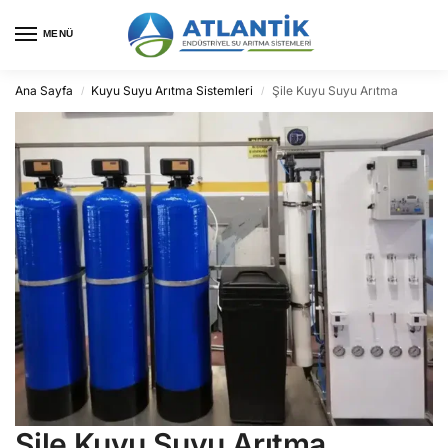
MENÜ
Ana Sayfa
Kuyu Suyu Arıtma Sistemleri
Şile Kuyu Suyu Arıtma
/
/
Şile Kuyu Suyu Arıtma