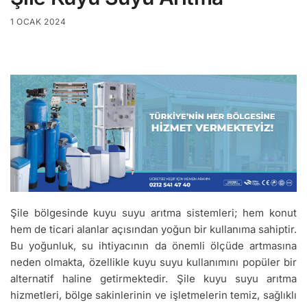
1 OCAK 2024
Şile bölgesinde kuyu suyu arıtma sistemleri; hem konut
hem de ticari alanlar açısından yoğun bir kullanıma sahiptir.
Bu yoğunluk, su ihtiyacının da önemli ölçüde artmasına
neden olmakta, özellikle kuyu suyu kullanımını popüler bir
alternatif haline getirmektedir. Şile kuyu suyu arıtma
hizmetleri, bölge sakinlerinin ve işletmelerin temiz, sağlıklı