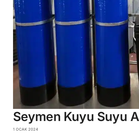
Seymen Kuyu Suyu A
1 OCAK 2024