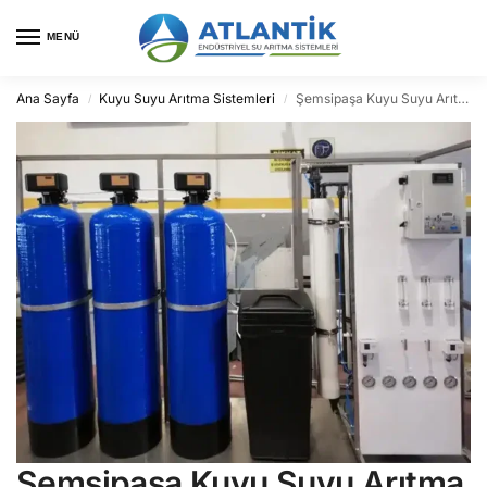
MENÜ
Ana Sayfa
Kuyu Suyu Arıtma Sistemleri
Şemsipaşa Kuyu Suyu Arıtma
/
/
Şemsipaşa Kuyu Suyu Arıtma