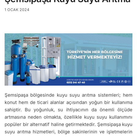
1 OCAK 2024
Şemsipaşa bölgesinde kuyu suyu arıtma sistemleri; hem
konut hem de ticari alanlar açısından yoğun bir kullanıma
sahiptir. Bu yoğunluk, su ihtiyacının da önemli ölçüde
artmasına neden olmakta, özellikle kuyu suyu kullanımını
popüler bir alternatif haline getirmektedir. Şemsipaşa kuyu
suyu arıtma hizmetleri, bölge sakinlerinin ve işletmelerin