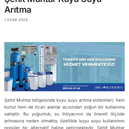
Arıtma
1 OCAK 2024
Şehit Muhtar bölgesinde kuyu suyu arıtma sistemleri; hem
konut hem de ticari alanlar açısından yoğun bir kullanıma
sahiptir. Bu yoğunluk, su ihtiyacının da önemli ölçüde
artmasına neden olmakta, özellikle kuyu suyu kullanımını
popüler bir alternatif haline getirmektedir. Şehit Muhtar