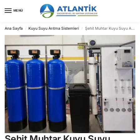
MENÜ
Ana Sayfa
Kuyu Suyu Arıtma Sistemleri
Şehit Muhtar Kuyu Suyu Arıtma
/
/
Şehit Muhtar Kuyu Suyu