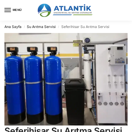
MENÜ
Ana Sayfa
Su Arıtma Servisi
Seferihisar Su Arıtma Servisi
/
/
Seferihisar Su Arıtma Servisi