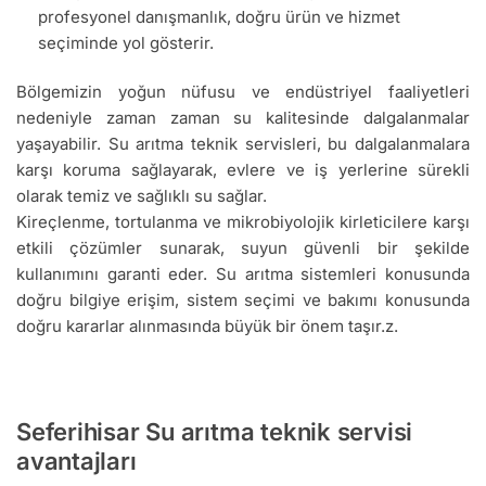
profesyonel danışmanlık, doğru ürün ve hizmet
seçiminde yol gösterir.
Bölgemizin yoğun nüfusu ve endüstriyel faaliyetleri
nedeniyle zaman zaman su kalitesinde dalgalanmalar
yaşayabilir. Su arıtma teknik servisleri, bu dalgalanmalara
karşı koruma sağlayarak, evlere ve iş yerlerine sürekli
olarak temiz ve sağlıklı su sağlar.
Kireçlenme, tortulanma ve mikrobiyolojik kirleticilere karşı
etkili çözümler sunarak, suyun güvenli bir şekilde
kullanımını garanti eder. Su arıtma sistemleri konusunda
doğru bilgiye erişim, sistem seçimi ve bakımı konusunda
doğru kararlar alınmasında büyük bir önem taşır.z.
Seferihisar Su arıtma teknik servisi
avantajları