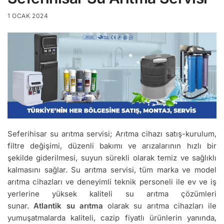
1 OCAK 2024
Seferihisar su arıtma servisi; Arıtma cihazı satış-kurulum,
filtre değişimi, düzenli bakımı ve arızalarının hızlı bir
şekilde giderilmesi, suyun sürekli olarak temiz ve sağlıklı
kalmasını sağlar. Su arıtma servisi, tüm marka ve model
arıtma cihazları ve deneyimli teknik personeli ile ev ve iş
yerlerine yüksek kaliteli su arıtma çözümleri
sunar.
Atlantik su arıtma
olarak su arıtma cihazları ile
yumuşatmalarda kaliteli, cazip fiyatlı ürünlerin yanında,