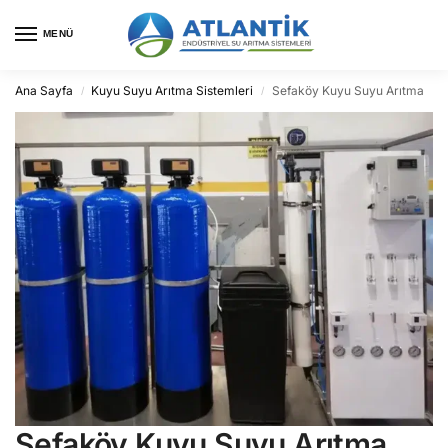
MENÜ
Ana Sayfa
Kuyu Suyu Arıtma Sistemleri
Sefaköy Kuyu Suyu Arıtma
/
/
Sefaköy Kuyu Suyu Arıtma