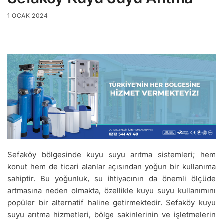
1 OCAK 2024
Sefaköy bölgesinde kuyu suyu arıtma sistemleri; hem
konut hem de ticari alanlar açısından yoğun bir kullanıma
sahiptir. Bu yoğunluk, su ihtiyacının da önemli ölçüde
artmasına neden olmakta, özellikle kuyu suyu kullanımını
popüler bir alternatif haline getirmektedir. Sefaköy kuyu
suyu arıtma hizmetleri, bölge sakinlerinin ve işletmelerin