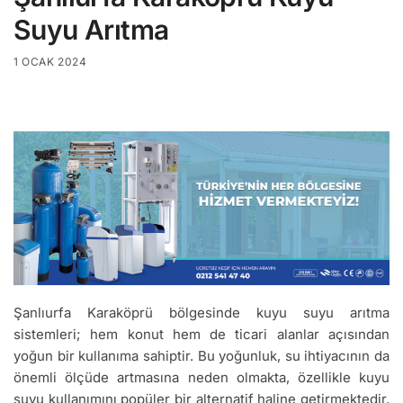
Suyu Arıtma
1 OCAK 2024
Şanlıurfa Karaköprü bölgesinde kuyu suyu arıtma
sistemleri; hem konut hem de ticari alanlar açısından
yoğun bir kullanıma sahiptir. Bu yoğunluk, su ihtiyacının da
önemli ölçüde artmasına neden olmakta, özellikle kuyu
suyu kullanımını popüler bir alternatif haline getirmektedir.