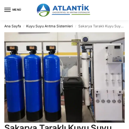
MENÜ
Ana Sayfa
Kuyu Suyu Arıtma Sistemleri
Sakarya Taraklı Kuyu Suyu Arıtma
/
/
Sakarya Taraklı Kuyu Suyu