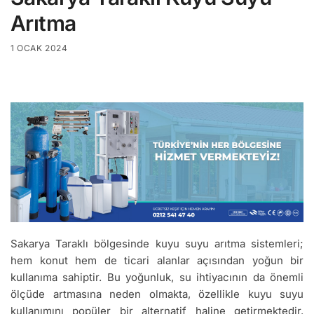
Arıtma
1 OCAK 2024
Sakarya Taraklı bölgesinde kuyu suyu arıtma sistemleri;
hem konut hem de ticari alanlar açısından yoğun bir
kullanıma sahiptir. Bu yoğunluk, su ihtiyacının da önemli
ölçüde artmasına neden olmakta, özellikle kuyu suyu
kullanımını popüler bir alternatif haline getirmektedir.