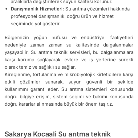
aralıklarla değiştirilerek suyun kalitesi korunur.
Danışmanlık Hizmetleri:
Su arıtma çözümleri hakkında
profesyonel danışmanlık, doğru ürün ve hizmet
seçiminde yol gösterir.
Bölgemizin yoğun nüfusu ve endüstriyel faaliyetleri
nedeniyle zaman zaman su kalitesinde dalgalanmalar
yaşayabilir. Su arıtma teknik servisleri, bu dalgalanmalara
karşı koruma sağlayarak, evlere ve iş yerlerine sürekli
olarak temiz ve sağlıklı su sağlar.
Kireçlenme, tortulanma ve mikrobiyolojik kirleticilere karşı
etkili çözümler sunarak, suyun güvenli bir şekilde
kullanımını garanti eder. Su arıtma sistemleri konusunda
doğru bilgiye erişim, sistem seçimi ve bakımı konusunda
doğru kararlar alınmasında büyük bir önem taşır.z.
Sakarya Kocaali Su arıtma teknik