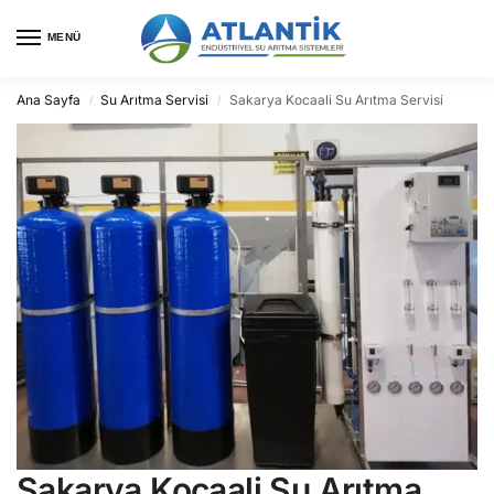
MENÜ
Ana Sayfa
Su Arıtma Servisi
Sakarya Kocaali Su Arıtma Servisi
/
/
Sakarya Kocaali Su Arıtma