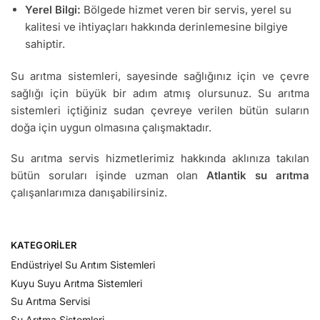
Yerel Bilgi:
Bölgede hizmet veren bir servis, yerel su
kalitesi ve ihtiyaçları hakkında derinlemesine bilgiye
sahiptir.
Su arıtma sistemleri, sayesinde sağlığınız için ve çevre
sağlığı için büyük bir adım atmış olursunuz. Su arıtma
sistemleri içtiğiniz sudan çevreye verilen bütün suların
doğa için uygun olmasına çalışmaktadır.
Su arıtma servis hizmetlerimiz hakkında aklınıza takılan
bütün soruları işinde uzman olan
Atlantik su arıtma
çalışanlarımıza danışabilirsiniz.
KATEGORILER
Endüstriyel Su Arıtım Sistemleri
Kuyu Suyu Arıtma Sistemleri
Su Arıtma Servisi
Su Arıtma Sistemleri