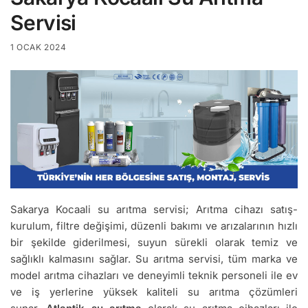
Servisi
1 OCAK 2024
Sakarya Kocaali su arıtma servisi; Arıtma cihazı satış-
kurulum, filtre değişimi, düzenli bakımı ve arızalarının hızlı
bir şekilde giderilmesi, suyun sürekli olarak temiz ve
sağlıklı kalmasını sağlar. Su arıtma servisi, tüm marka ve
model arıtma cihazları ve deneyimli teknik personeli ile ev
ve iş yerlerine yüksek kaliteli su arıtma çözümleri