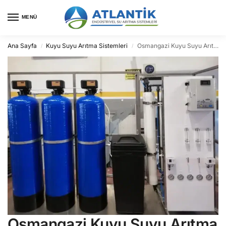
MENÜ
Ana Sayfa
Kuyu Suyu Arıtma Sistemleri
Osmangazi Kuyu Suyu Arıtma
/
/
Osmangazi Kuyu Suyu Arıtma