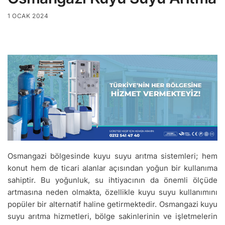
1 OCAK 2024
Osmangazi bölgesinde kuyu suyu arıtma sistemleri; hem
konut hem de ticari alanlar açısından yoğun bir kullanıma
sahiptir. Bu yoğunluk, su ihtiyacının da önemli ölçüde
artmasına neden olmakta, özellikle kuyu suyu kullanımını
popüler bir alternatif haline getirmektedir. Osmangazi kuyu
suyu arıtma hizmetleri, bölge sakinlerinin ve işletmelerin