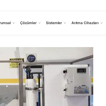
rumsal
Çözümler
Sistemler
Arıtma Cihazları