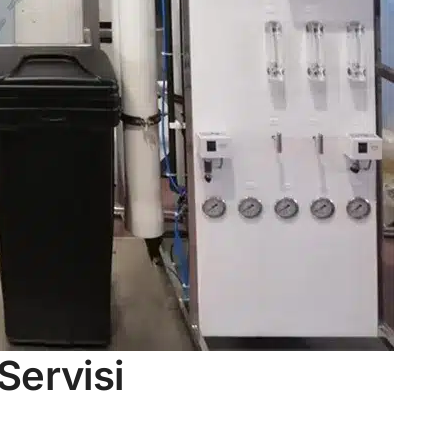
Servisi